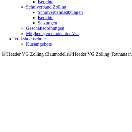
Berichte
Schulverband Zolling
Schulverbandssitzungen
Berichte
Satzungen
Geschäftsordnungen
Mitgliedsgemeinden der VG
Volkshochschule
Kursangebote