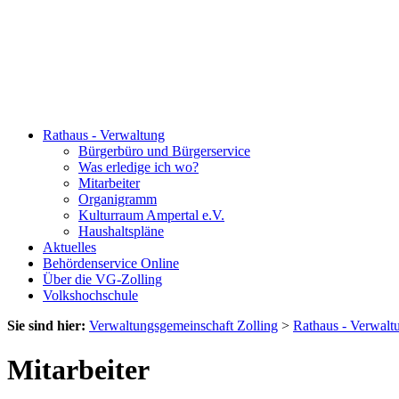
Rathaus - Verwaltung
Bürgerbüro und Bürgerservice
Was erledige ich wo?
Mitarbeiter
Organigramm
Kulturraum Ampertal e.V.
Haushaltspläne
Aktuelles
Behördenservice Online
Über die VG-Zolling
Volkshochschule
Sie sind hier:
Verwaltungsgemeinschaft Zolling
>
Rathaus - Verwalt
Mitarbeiter