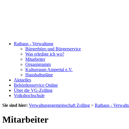
Rathaus - Verwaltung
Bürgerbüro und Bürgerservice
Was erledige ich wo?
Mitarbeiter
Organigramm
Kulturraum Ampertal e.V.
Haushaltspläne
Aktuelles
Behördenservice Online
Über die VG-Zolling
Volkshochschule
Sie sind hier:
Verwaltungsgemeinschaft Zolling
>
Rathaus - Verwalt
Mitarbeiter