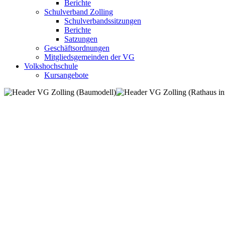
Berichte
Schulverband Zolling
Schulverbandssitzungen
Berichte
Satzungen
Geschäftsordnungen
Mitgliedsgemeinden der VG
Volkshochschule
Kursangebote