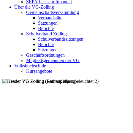
SEPA Lastschriftmandat
Über die VG-Zolling
Gemeinschaftsversammlung
Verbandsräte
Satzungen
Berichte
Schulverband Zolling
Schulverbandssitzungen
Berichte
Satzungen
Geschäftsordnungen
Mitgliedsgemeinden der VG
Volkshochschule
Kursangebote