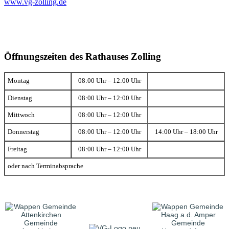
www.vg-zolling.de
Öffnungszeiten des Rathauses Zolling
Montag
08:00 Uhr – 12:00 Uhr
Dienstag
08:00 Uhr – 12:00 Uhr
Mittwoch
08:00 Uhr – 12:00 Uhr
Donnerstag
08:00 Uhr – 12:00 Uhr
14:00 Uhr – 18:00 Uhr
Freitag
08:00 Uhr – 12:00 Uhr
oder nach Terminabsprache
Gemeinde
Gemeinde