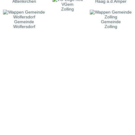
Attenkirchen
Haag a.d.Amper
VGem
Zolling
Gemeinde
Gemeinde
Wolfersdorf
Zolling