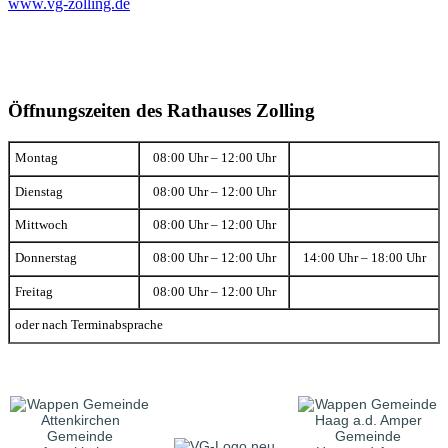
www.vg-zolling.de
Öffnungszeiten des Rathauses Zolling
Montag
08:00 Uhr – 12:00 Uhr
Dienstag
08:00 Uhr – 12:00 Uhr
Mittwoch
08:00 Uhr – 12:00 Uhr
Donnerstag
08:00 Uhr – 12:00 Uhr
14:00 Uhr – 18:00 Uhr
Freitag
08:00 Uhr – 12:00 Uhr
oder nach Terminabsprache
Gemeinde
Gemeinde