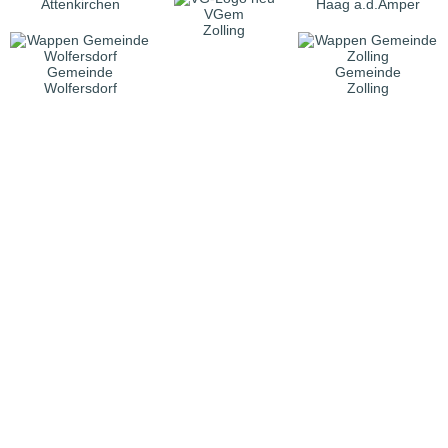
Attenkirchen
Haag a.d.Amper
VGem
Zolling
Gemeinde
Gemeinde
Wolfersdorf
Zolling