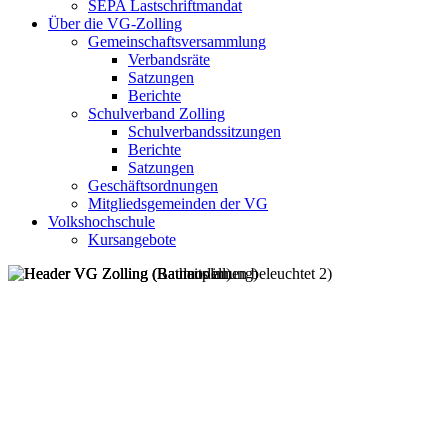
SEPA Lastschriftmandat
Über die VG-Zolling
Gemeinschaftsversammlung
Verbandsräte
Satzungen
Berichte
Schulverband Zolling
Schulverbandssitzungen
Berichte
Satzungen
Geschäftsordnungen
Mitgliedsgemeinden der VG
Volkshochschule
Kursangebote