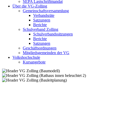
SEPA Lastschriftmandat
Über die VG-Zolling
Gemeinschaftsversammlung
Verbandsräte
Satzungen
Berichte
Schulverband Zolling
Schulverbandssitzungen
Berichte
Satzungen
Geschäftsordnungen
Mitgliedsgemeinden der VG
Volkshochschule
Kursangebote