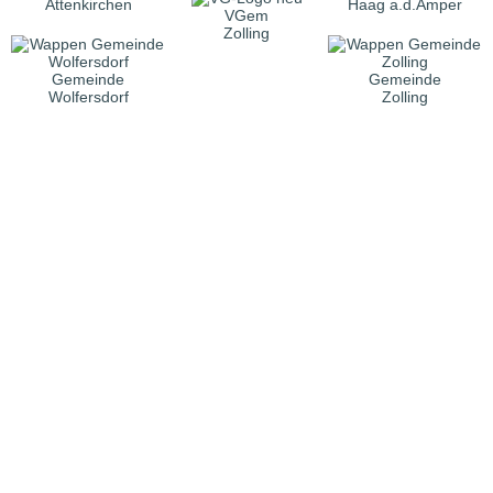
Attenkirchen
Haag a.d.Amper
VGem
Zolling
Gemeinde
Gemeinde
Wolfersdorf
Zolling