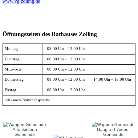
www.vg-zolling.de
Öffnungszeiten des Rathauses Zolling
Montag
08:00 Uhr – 12:00 Uhr
Dienstag
08:00 Uhr – 12:00 Uhr
Mittwoch
08:00 Uhr – 12:00 Uhr
Donnerstag
08:00 Uhr – 12:00 Uhr
14:00 Uhr – 18:00 Uhr
Freitag
08:00 Uhr – 12:00 Uhr
oder nach Terminabsprache
Gemeinde
Gemeinde