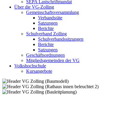
SEPA Lastschriftmandat
Über die VG-Zolling
Gemeinschaftsversammlung
Verbandsräte
Satzungen
Berichte
Schulverband Zolling
Schulverbandssitzungen
Berichte
Satzungen
Geschäftsordnungen
Mitgliedsgemeinden der VG
Volkshochschule
Kursangebote