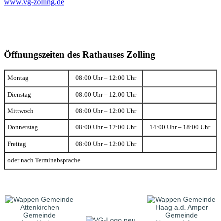
www.vg-zolling.de
Öffnungszeiten des Rathauses Zolling
Montag
08:00 Uhr – 12:00 Uhr
Dienstag
08:00 Uhr – 12:00 Uhr
Mittwoch
08:00 Uhr – 12:00 Uhr
Donnerstag
08:00 Uhr – 12:00 Uhr
14:00 Uhr – 18:00 Uhr
Freitag
08:00 Uhr – 12:00 Uhr
oder nach Terminabsprache
Gemeinde
Gemeinde