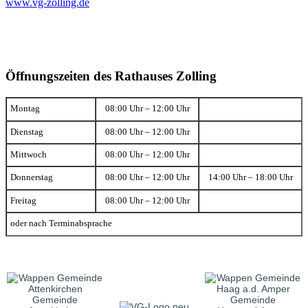
www.vg-zolling.de
Öffnungszeiten des Rathauses Zolling
Montag
08:00 Uhr – 12:00 Uhr
Dienstag
08:00 Uhr – 12:00 Uhr
Mittwoch
08:00 Uhr – 12:00 Uhr
Donnerstag
08:00 Uhr – 12:00 Uhr
14:00 Uhr – 18:00 Uhr
Freitag
08:00 Uhr – 12:00 Uhr
oder nach Terminabsprache
Gemeinde
Gemeinde