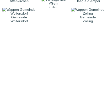
Attenkirchen
Haag a.d.Amper
VGem
Zolling
Gemeinde
Gemeinde
Wolfersdorf
Zolling