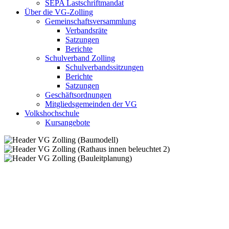
SEPA Lastschriftmandat
Über die VG-Zolling
Gemeinschaftsversammlung
Verbandsräte
Satzungen
Berichte
Schulverband Zolling
Schulverbandssitzungen
Berichte
Satzungen
Geschäftsordnungen
Mitgliedsgemeinden der VG
Volkshochschule
Kursangebote