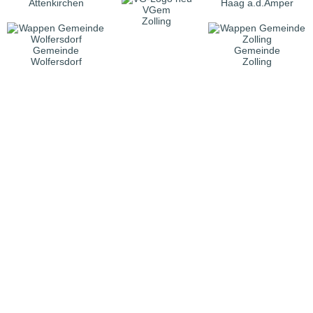
Attenkirchen
Haag a.d.Amper
VGem
Zolling
Gemeinde
Gemeinde
Wolfersdorf
Zolling