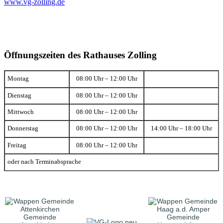
www.vg-zolling.de
Öffnungszeiten des Rathauses Zolling
Montag
08:00 Uhr – 12:00 Uhr
Dienstag
08:00 Uhr – 12:00 Uhr
Mittwoch
08:00 Uhr – 12:00 Uhr
Donnerstag
08:00 Uhr – 12:00 Uhr
14:00 Uhr – 18:00 Uhr
Freitag
08:00 Uhr – 12:00 Uhr
oder nach Terminabsprache
Gemeinde
Gemeinde