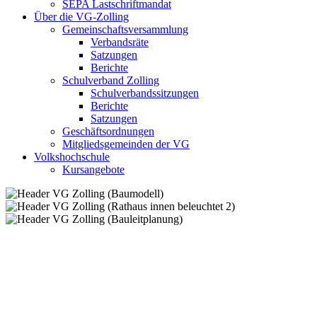
SEPA Lastschriftmandat
Über die VG-Zolling
Gemeinschaftsversammlung
Verbandsräte
Satzungen
Berichte
Schulverband Zolling
Schulverbandssitzungen
Berichte
Satzungen
Geschäftsordnungen
Mitgliedsgemeinden der VG
Volkshochschule
Kursangebote