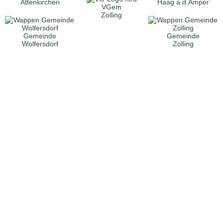
Attenkirchen
Haag a.d.Amper
VGem
Zolling
Gemeinde
Gemeinde
Wolfersdorf
Zolling