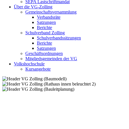
SEPA Lastschriftmandat
Über die VG-Zolling
Gemeinschaftsversammlung
Verbandsräte
Satzungen
Berichte
Schulverband Zolling
Schulverbandssitzungen
Berichte
Satzungen
Geschäftsordnungen
Mitgliedsgemeinden der VG
Volkshochschule
Kursangebote