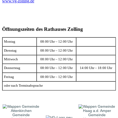
www.vg-zolling.de
Öffnungszeiten des Rathauses Zolling
Montag
08:00 Uhr – 12:00 Uhr
Dienstag
08:00 Uhr – 12:00 Uhr
Mittwoch
08:00 Uhr – 12:00 Uhr
Donnerstag
08:00 Uhr – 12:00 Uhr
14:00 Uhr – 18:00 Uhr
Freitag
08:00 Uhr – 12:00 Uhr
oder nach Terminabsprache
Gemeinde
Gemeinde