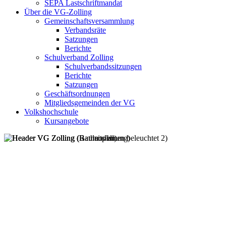
SEPA Lastschriftmandat
Über die VG-Zolling
Gemeinschaftsversammlung
Verbandsräte
Satzungen
Berichte
Schulverband Zolling
Schulverbandssitzungen
Berichte
Satzungen
Geschäftsordnungen
Mitgliedsgemeinden der VG
Volkshochschule
Kursangebote