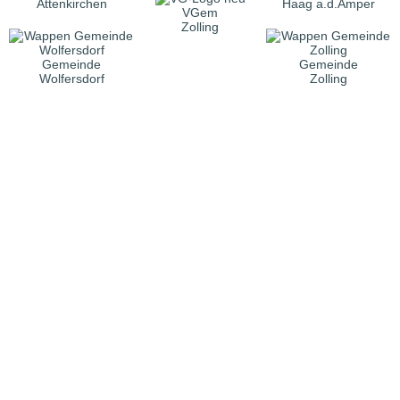
Attenkirchen
Haag a.d.Amper
VGem
Zolling
Gemeinde
Gemeinde
Wolfersdorf
Zolling