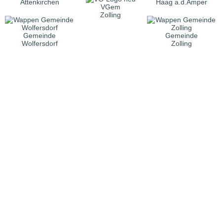
Attenkirchen
Haag a.d.Amper
VGem
Zolling
Gemeinde
Gemeinde
Wolfersdorf
Zolling