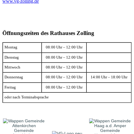
www.vg-zolling.de
Öffnungszeiten des Rathauses Zolling
Montag
08:00 Uhr – 12:00 Uhr
Dienstag
08:00 Uhr – 12:00 Uhr
Mittwoch
08:00 Uhr – 12:00 Uhr
Donnerstag
08:00 Uhr – 12:00 Uhr
14:00 Uhr – 18:00 Uhr
Freitag
08:00 Uhr – 12:00 Uhr
oder nach Terminabsprache
Gemeinde
Gemeinde