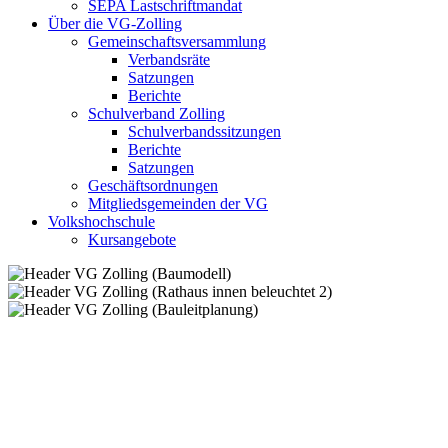
SEPA Lastschriftmandat
Über die VG-Zolling
Gemeinschaftsversammlung
Verbandsräte
Satzungen
Berichte
Schulverband Zolling
Schulverbandssitzungen
Berichte
Satzungen
Geschäftsordnungen
Mitgliedsgemeinden der VG
Volkshochschule
Kursangebote