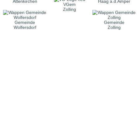
Attenkirchen
Haag a.d.Amper
VGem
Zolling
Gemeinde
Gemeinde
Wolfersdorf
Zolling