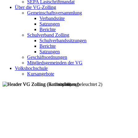
SEPA Lastschriftmandat
Über die VG-Zolling
Gemeinschaftsversammlung
Verbandsräte
Satzungen
Berichte
Schulverband Zolling
Schulverbandssitzungen
Berichte
Satzungen
Geschäftsordnungen
Mitgliedsgemeinden der VG
Volkshochschule
Kursangebote