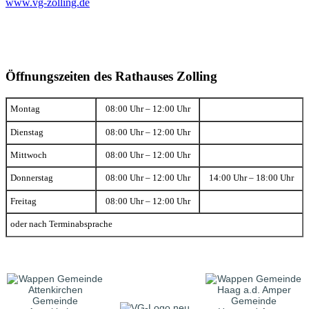
www.vg-zolling.de
Öffnungszeiten des Rathauses Zolling
Montag
08:00 Uhr – 12:00 Uhr
Dienstag
08:00 Uhr – 12:00 Uhr
Mittwoch
08:00 Uhr – 12:00 Uhr
Donnerstag
08:00 Uhr – 12:00 Uhr
14:00 Uhr – 18:00 Uhr
Freitag
08:00 Uhr – 12:00 Uhr
oder nach Terminabsprache
Gemeinde
Gemeinde