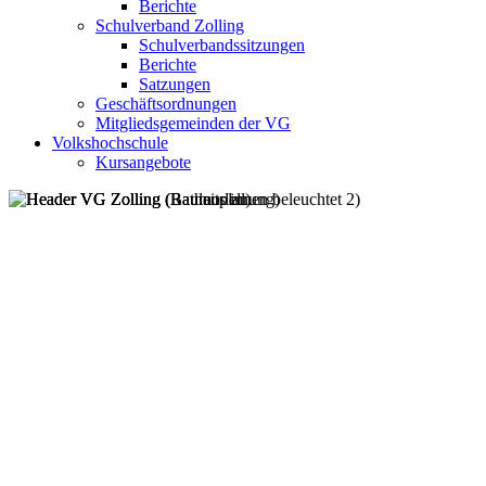
Berichte
Schulverband Zolling
Schulverbandssitzungen
Berichte
Satzungen
Geschäftsordnungen
Mitgliedsgemeinden der VG
Volkshochschule
Kursangebote