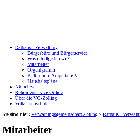
Rathaus - Verwaltung
Bürgerbüro und Bürgerservice
Was erledige ich wo?
Mitarbeiter
Organigramm
Kulturraum Ampertal e.V.
Haushaltspläne
Aktuelles
Behördenservice Online
Über die VG-Zolling
Volkshochschule
Sie sind hier:
Verwaltungsgemeinschaft Zolling
>
Rathaus - Verwalt
Mitarbeiter