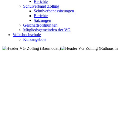
Berichte
Schulverband Zolling
Schulverbandssitzungen
Berichte
Satzungen
Geschäftsordnungen
Mitgliedsgemeinden der VG
Volkshochschule
Kursangebote