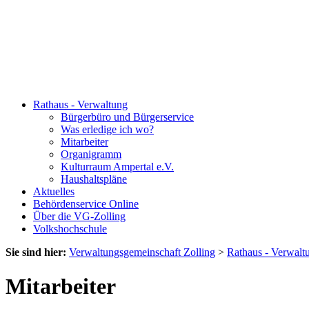
Rathaus - Verwaltung
Bürgerbüro und Bürgerservice
Was erledige ich wo?
Mitarbeiter
Organigramm
Kulturraum Ampertal e.V.
Haushaltspläne
Aktuelles
Behördenservice Online
Über die VG-Zolling
Volkshochschule
Sie sind hier:
Verwaltungsgemeinschaft Zolling
>
Rathaus - Verwalt
Mitarbeiter