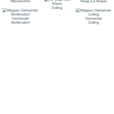
Attenkirchen
Haag a.d.Amper
VGem
Zolling
Gemeinde
Gemeinde
Wolfersdorf
Zolling