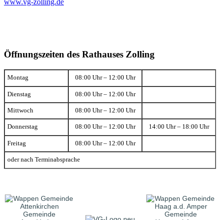
www.vg-zolling.de
Öffnungszeiten des Rathauses Zolling
Montag
08:00 Uhr – 12:00 Uhr
Dienstag
08:00 Uhr – 12:00 Uhr
Mittwoch
08:00 Uhr – 12:00 Uhr
Donnerstag
08:00 Uhr – 12:00 Uhr
14:00 Uhr – 18:00 Uhr
Freitag
08:00 Uhr – 12:00 Uhr
oder nach Terminabsprache
Gemeinde
Gemeinde