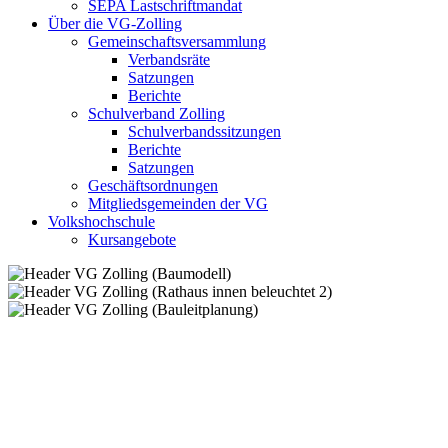
SEPA Lastschriftmandat
Über die VG-Zolling
Gemeinschaftsversammlung
Verbandsräte
Satzungen
Berichte
Schulverband Zolling
Schulverbandssitzungen
Berichte
Satzungen
Geschäftsordnungen
Mitgliedsgemeinden der VG
Volkshochschule
Kursangebote