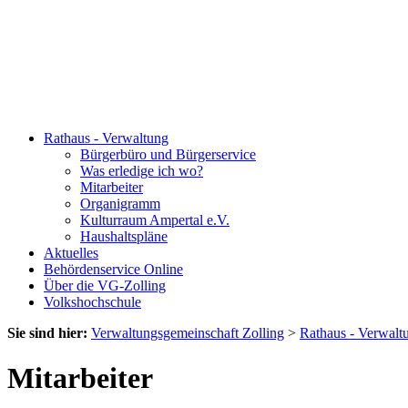
Rathaus - Verwaltung
Bürgerbüro und Bürgerservice
Was erledige ich wo?
Mitarbeiter
Organigramm
Kulturraum Ampertal e.V.
Haushaltspläne
Aktuelles
Behördenservice Online
Über die VG-Zolling
Volkshochschule
Sie sind hier:
Verwaltungsgemeinschaft Zolling
>
Rathaus - Verwalt
Mitarbeiter