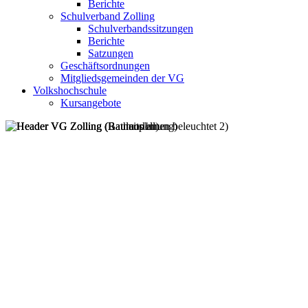
Berichte
Schulverband Zolling
Schulverbandssitzungen
Berichte
Satzungen
Geschäftsordnungen
Mitgliedsgemeinden der VG
Volkshochschule
Kursangebote