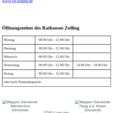
www.vg-zolling.de
Öffnungszeiten des Rathauses Zolling
Montag
08:00 Uhr – 12:00 Uhr
Dienstag
08:00 Uhr – 12:00 Uhr
Mittwoch
08:00 Uhr – 12:00 Uhr
Donnerstag
08:00 Uhr – 12:00 Uhr
14:00 Uhr – 18:00 Uhr
Freitag
08:00 Uhr – 12:00 Uhr
oder nach Terminabsprache
Gemeinde
Gemeinde