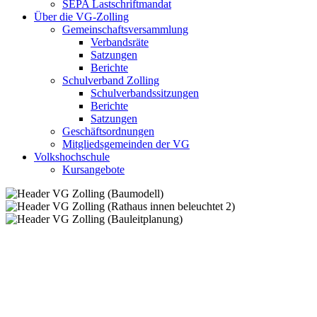
SEPA Lastschriftmandat
Über die VG-Zolling
Gemeinschaftsversammlung
Verbandsräte
Satzungen
Berichte
Schulverband Zolling
Schulverbandssitzungen
Berichte
Satzungen
Geschäftsordnungen
Mitgliedsgemeinden der VG
Volkshochschule
Kursangebote