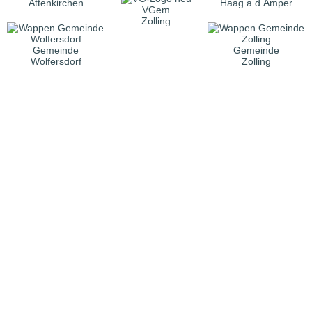
Attenkirchen
Haag a.d.Amper
VGem
Zolling
Gemeinde
Gemeinde
Wolfersdorf
Zolling