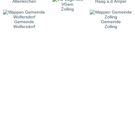
Attenkirchen
Haag a.d.Amper
VGem
Zolling
Gemeinde
Gemeinde
Wolfersdorf
Zolling