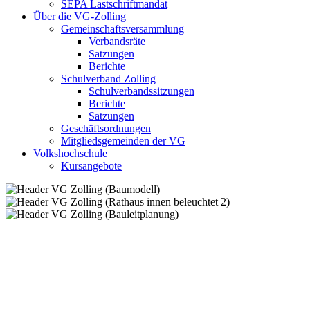
SEPA Lastschriftmandat
Über die VG-Zolling
Gemeinschaftsversammlung
Verbandsräte
Satzungen
Berichte
Schulverband Zolling
Schulverbandssitzungen
Berichte
Satzungen
Geschäftsordnungen
Mitgliedsgemeinden der VG
Volkshochschule
Kursangebote