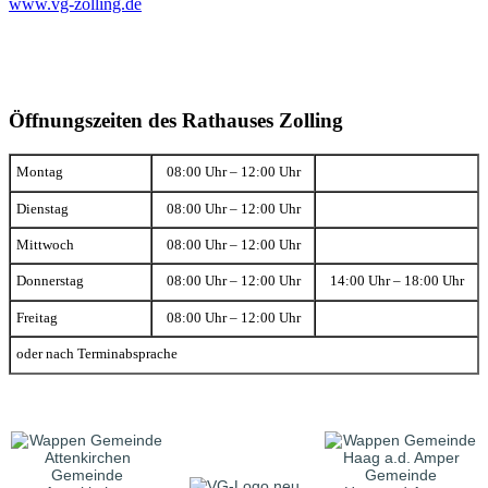
www.vg-zolling.de
Öffnungszeiten des Rathauses Zolling
Montag
08:00 Uhr – 12:00 Uhr
Dienstag
08:00 Uhr – 12:00 Uhr
Mittwoch
08:00 Uhr – 12:00 Uhr
Donnerstag
08:00 Uhr – 12:00 Uhr
14:00 Uhr – 18:00 Uhr
Freitag
08:00 Uhr – 12:00 Uhr
oder nach Terminabsprache
Gemeinde
Gemeinde