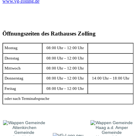
www.vg-zolling.de
Öffnungszeiten des Rathauses Zolling
Montag
08:00 Uhr – 12:00 Uhr
Dienstag
08:00 Uhr – 12:00 Uhr
Mittwoch
08:00 Uhr – 12:00 Uhr
Donnerstag
08:00 Uhr – 12:00 Uhr
14:00 Uhr – 18:00 Uhr
Freitag
08:00 Uhr – 12:00 Uhr
oder nach Terminabsprache
Gemeinde
Gemeinde