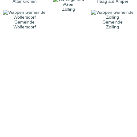
Attenkirchen
Haag a.d.Amper
VGem
Zolling
Gemeinde
Gemeinde
Wolfersdorf
Zolling