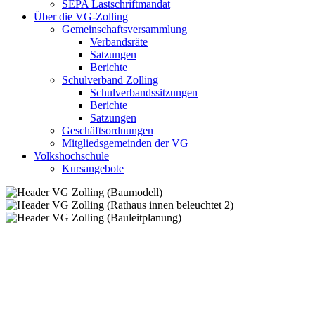
SEPA Lastschriftmandat
Über die VG-Zolling
Gemeinschaftsversammlung
Verbandsräte
Satzungen
Berichte
Schulverband Zolling
Schulverbandssitzungen
Berichte
Satzungen
Geschäftsordnungen
Mitgliedsgemeinden der VG
Volkshochschule
Kursangebote