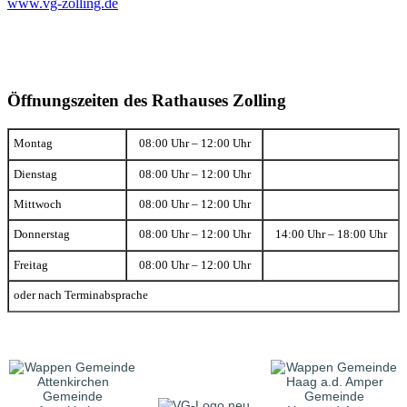
www.vg-zolling.de
Öffnungszeiten des Rathauses Zolling
Montag
08:00 Uhr – 12:00 Uhr
Dienstag
08:00 Uhr – 12:00 Uhr
Mittwoch
08:00 Uhr – 12:00 Uhr
Donnerstag
08:00 Uhr – 12:00 Uhr
14:00 Uhr – 18:00 Uhr
Freitag
08:00 Uhr – 12:00 Uhr
oder nach Terminabsprache
Gemeinde
Gemeinde