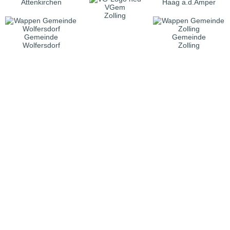
Attenkirchen
Haag a.d.Amper
VGem
Zolling
Gemeinde
Gemeinde
Wolfersdorf
Zolling