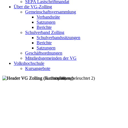
SEPA Lastschriftmandat
Über die VG-Zolling
Gemeinschaftsversammlung
Verbandsräte
Satzungen
Berichte
Schulverband Zolling
Schulverbandssitzungen
Berichte
Satzungen
Geschäftsordnungen
Mitgliedsgemeinden der VG
Volkshochschule
Kursangebote