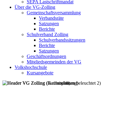
SEPA Lastschriftmandat
Über die VG-Zolling
Gemeinschaftsversammlung
Verbandsräte
Satzungen
Berichte
Schulverband Zolling
Schulverbandssitzungen
Berichte
Satzungen
Geschäftsordnungen
Mitgliedsgemeinden der VG
Volkshochschule
Kursangebote