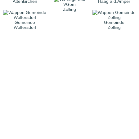
Attenkirchen
Haag a.d.Amper
VGem
Zolling
Gemeinde
Gemeinde
Wolfersdorf
Zolling