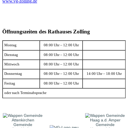
www.vg-zolling.de
Öffnungszeiten des Rathauses Zolling
Montag
08:00 Uhr – 12:00 Uhr
Dienstag
08:00 Uhr – 12:00 Uhr
Mittwoch
08:00 Uhr – 12:00 Uhr
Donnerstag
08:00 Uhr – 12:00 Uhr
14:00 Uhr – 18:00 Uhr
Freitag
08:00 Uhr – 12:00 Uhr
oder nach Terminabsprache
Gemeinde
Gemeinde