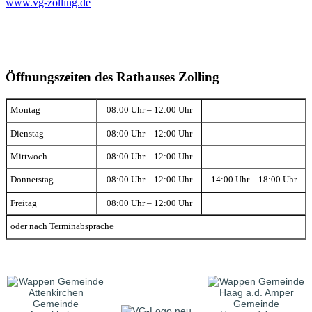
www.vg-zolling.de
Öffnungszeiten des Rathauses Zolling
Montag
08:00 Uhr – 12:00 Uhr
Dienstag
08:00 Uhr – 12:00 Uhr
Mittwoch
08:00 Uhr – 12:00 Uhr
Donnerstag
08:00 Uhr – 12:00 Uhr
14:00 Uhr – 18:00 Uhr
Freitag
08:00 Uhr – 12:00 Uhr
oder nach Terminabsprache
Gemeinde
Gemeinde