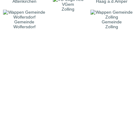
Attenkirchen
Haag a.d.Amper
VGem
Zolling
Gemeinde
Gemeinde
Wolfersdorf
Zolling