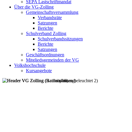
SEPA Lastschriftmandat
Über die VG-Zolling
Gemeinschaftsversammlung
Verbandsräte
Satzungen
Berichte
Schulverband Zolling
Schulverbandssitzungen
Berichte
Satzungen
Geschäftsordnungen
Mitgliedsgemeinden der VG
Volkshochschule
Kursangebote