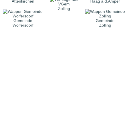
Attenkirchen
Haag a.d.Amper
VGem
Zolling
Gemeinde
Gemeinde
Wolfersdorf
Zolling