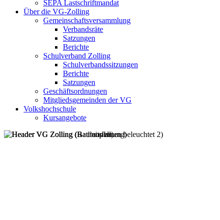
SEPA Lastschriftmandat
Über die VG-Zolling
Gemeinschaftsversammlung
Verbandsräte
Satzungen
Berichte
Schulverband Zolling
Schulverbandssitzungen
Berichte
Satzungen
Geschäftsordnungen
Mitgliedsgemeinden der VG
Volkshochschule
Kursangebote