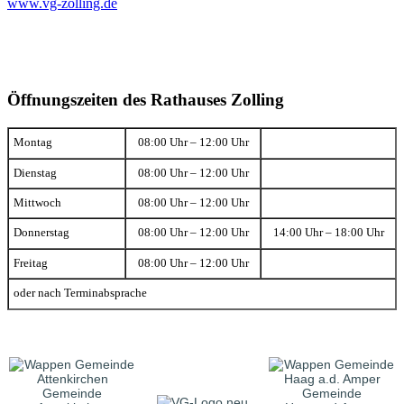
www.vg-zolling.de
Öffnungszeiten des Rathauses Zolling
Montag
08:00 Uhr – 12:00 Uhr
Dienstag
08:00 Uhr – 12:00 Uhr
Mittwoch
08:00 Uhr – 12:00 Uhr
Donnerstag
08:00 Uhr – 12:00 Uhr
14:00 Uhr – 18:00 Uhr
Freitag
08:00 Uhr – 12:00 Uhr
oder nach Terminabsprache
Gemeinde
Gemeinde