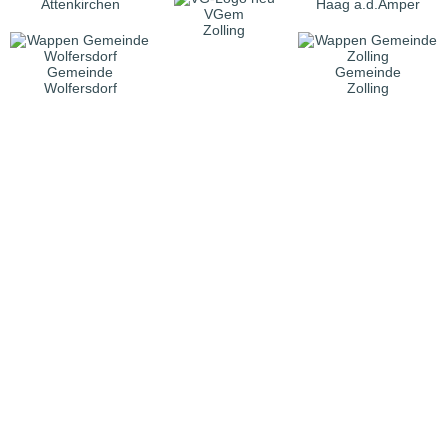
Attenkirchen
Haag a.d.Amper
VGem
Zolling
Gemeinde
Gemeinde
Wolfersdorf
Zolling