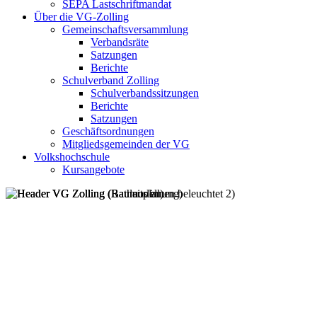
SEPA Lastschriftmandat
Über die VG-Zolling
Gemeinschaftsversammlung
Verbandsräte
Satzungen
Berichte
Schulverband Zolling
Schulverbandssitzungen
Berichte
Satzungen
Geschäftsordnungen
Mitgliedsgemeinden der VG
Volkshochschule
Kursangebote