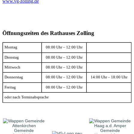
www.vg-zolling.de
Öffnungszeiten des Rathauses Zolling
Montag
08:00 Uhr – 12:00 Uhr
Dienstag
08:00 Uhr – 12:00 Uhr
Mittwoch
08:00 Uhr – 12:00 Uhr
Donnerstag
08:00 Uhr – 12:00 Uhr
14:00 Uhr – 18:00 Uhr
Freitag
08:00 Uhr – 12:00 Uhr
oder nach Terminabsprache
Gemeinde
Gemeinde