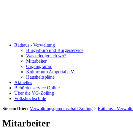
Rathaus - Verwaltung
Bürgerbüro und Bürgerservice
Was erledige ich wo?
Mitarbeiter
Organigramm
Kulturraum Ampertal e.V.
Haushaltspläne
Aktuelles
Behördenservice Online
Über die VG-Zolling
Volkshochschule
Sie sind hier:
Verwaltungsgemeinschaft Zolling
>
Rathaus - Verwalt
Mitarbeiter