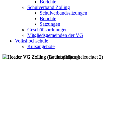
Berichte
Schulverband Zolling
Schulverbandssitzungen
Berichte
Satzungen
Geschäftsordnungen
Mitgliedsgemeinden der VG
Volkshochschule
Kursangebote