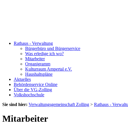
Rathaus - Verwaltung
Bürgerbüro und Bürgerservice
Was erledige ich wo?
Mitarbeiter
Organigramm
Kulturraum Ampertal e.V.
Haushaltspläne
Aktuelles
Behördenservice Online
Über die VG-Zolling
Volkshochschule
Sie sind hier:
Verwaltungsgemeinschaft Zolling
>
Rathaus - Verwalt
Mitarbeiter