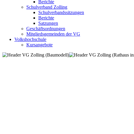
Berichte
Schulverband Zolling
Schulverbandssitzungen
Berichte
Satzungen
Geschäftsordnungen
Mitgliedsgemeinden der VG
Volkshochschule
Kursangebote