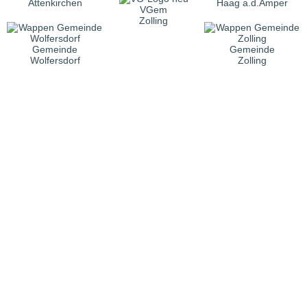
Attenkirchen
Haag a.d.Amper
VGem
Zolling
Gemeinde
Gemeinde
Wolfersdorf
Zolling