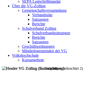
SEPA Lastschriftmandat
Über die VG-Zolling
Gemeinschaftsversammlung
Verbandsräte
Satzungen
Berichte
Schulverband Zolling
Schulverbandssitzungen
Berichte
Satzungen
Geschäftsordnungen
Mitgliedsgemeinden der VG
Volkshochschule
Kursangebote