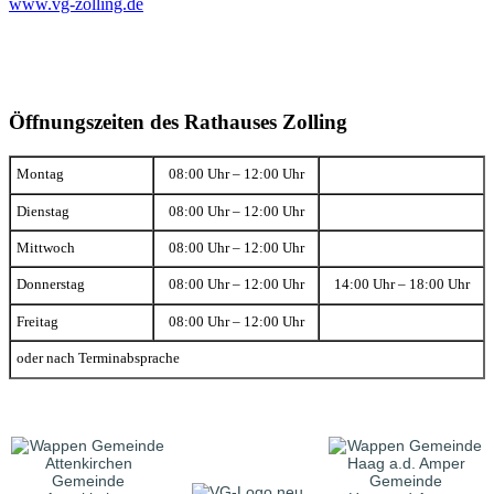
www.vg-zolling.de
Öffnungszeiten des Rathauses Zolling
Montag
08:00 Uhr – 12:00 Uhr
Dienstag
08:00 Uhr – 12:00 Uhr
Mittwoch
08:00 Uhr – 12:00 Uhr
Donnerstag
08:00 Uhr – 12:00 Uhr
14:00 Uhr – 18:00 Uhr
Freitag
08:00 Uhr – 12:00 Uhr
oder nach Terminabsprache
Gemeinde
Gemeinde