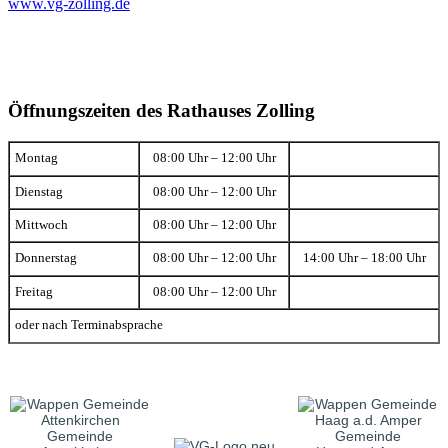
www.vg-zolling.de
Öffnungszeiten des Rathauses Zolling
Montag
08:00 Uhr – 12:00 Uhr
Dienstag
08:00 Uhr – 12:00 Uhr
Mittwoch
08:00 Uhr – 12:00 Uhr
Donnerstag
08:00 Uhr – 12:00 Uhr
14:00 Uhr – 18:00 Uhr
Freitag
08:00 Uhr – 12:00 Uhr
oder nach Terminabsprache
Gemeinde
Gemeinde