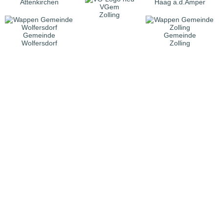
Attenkirchen
Haag a.d.Amper
VGem
Zolling
Gemeinde
Gemeinde
Wolfersdorf
Zolling