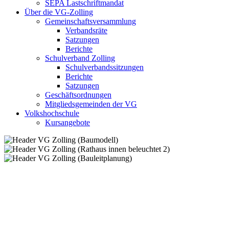
SEPA Lastschriftmandat
Über die VG-Zolling
Gemeinschaftsversammlung
Verbandsräte
Satzungen
Berichte
Schulverband Zolling
Schulverbandssitzungen
Berichte
Satzungen
Geschäftsordnungen
Mitgliedsgemeinden der VG
Volkshochschule
Kursangebote