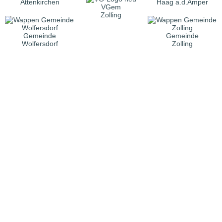
Attenkirchen
Haag a.d.Amper
VGem
Zolling
Gemeinde
Gemeinde
Wolfersdorf
Zolling