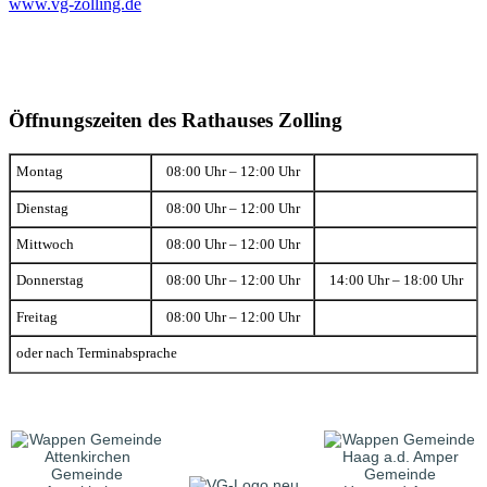
www.vg-zolling.de
Öffnungszeiten des Rathauses Zolling
Montag
08:00 Uhr – 12:00 Uhr
Dienstag
08:00 Uhr – 12:00 Uhr
Mittwoch
08:00 Uhr – 12:00 Uhr
Donnerstag
08:00 Uhr – 12:00 Uhr
14:00 Uhr – 18:00 Uhr
Freitag
08:00 Uhr – 12:00 Uhr
oder nach Terminabsprache
Gemeinde
Gemeinde