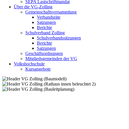
SEPA Lastschriftmandat
Über die VG-Zolling
Gemeinschaftsversammlung
Verbandsräte
Satzungen
Berichte
Schulverband Zolling
Schulverbandssitzungen
Berichte
Satzungen
Geschäftsordnungen
Mitgliedsgemeinden der VG
Volkshochschule
Kursangebote