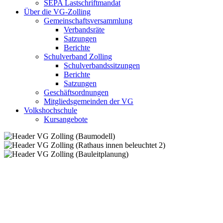
SEPA Lastschriftmandat
Über die VG-Zolling
Gemeinschaftsversammlung
Verbandsräte
Satzungen
Berichte
Schulverband Zolling
Schulverbandssitzungen
Berichte
Satzungen
Geschäftsordnungen
Mitgliedsgemeinden der VG
Volkshochschule
Kursangebote