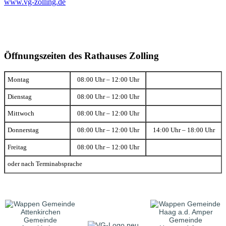
www.vg-zolling.de
Öffnungszeiten des Rathauses Zolling
Montag
08:00 Uhr – 12:00 Uhr
Dienstag
08:00 Uhr – 12:00 Uhr
Mittwoch
08:00 Uhr – 12:00 Uhr
Donnerstag
08:00 Uhr – 12:00 Uhr
14:00 Uhr – 18:00 Uhr
Freitag
08:00 Uhr – 12:00 Uhr
oder nach Terminabsprache
Gemeinde
Gemeinde