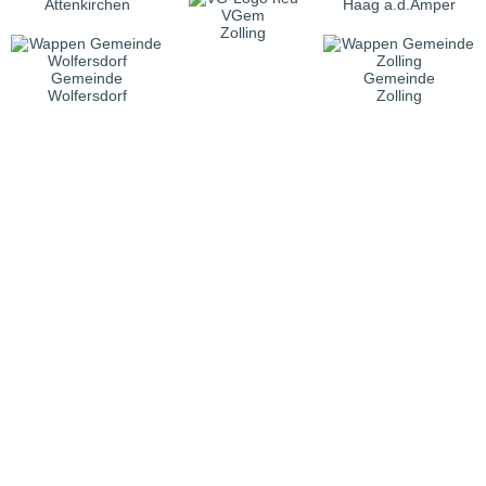
Attenkirchen
Haag a.d.Amper
VGem
Zolling
Gemeinde
Gemeinde
Wolfersdorf
Zolling