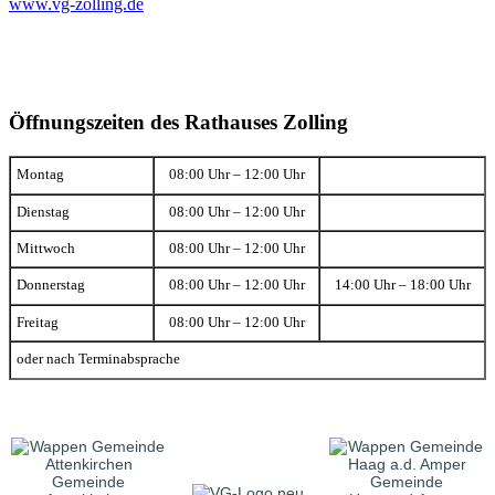
www.vg-zolling.de
Öffnungszeiten des Rathauses Zolling
Montag
08:00 Uhr – 12:00 Uhr
Dienstag
08:00 Uhr – 12:00 Uhr
Mittwoch
08:00 Uhr – 12:00 Uhr
Donnerstag
08:00 Uhr – 12:00 Uhr
14:00 Uhr – 18:00 Uhr
Freitag
08:00 Uhr – 12:00 Uhr
oder nach Terminabsprache
Gemeinde
Gemeinde