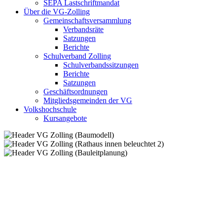
SEPA Lastschriftmandat
Über die VG-Zolling
Gemeinschaftsversammlung
Verbandsräte
Satzungen
Berichte
Schulverband Zolling
Schulverbandssitzungen
Berichte
Satzungen
Geschäftsordnungen
Mitgliedsgemeinden der VG
Volkshochschule
Kursangebote