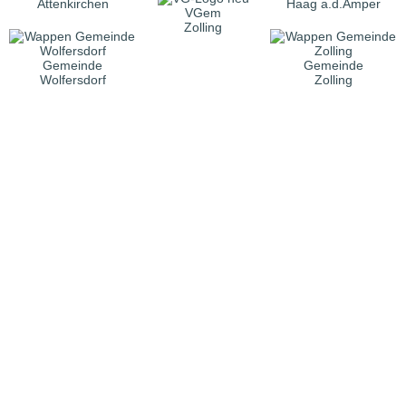
Attenkirchen
Haag a.d.Amper
VGem
Zolling
Gemeinde
Gemeinde
Wolfersdorf
Zolling