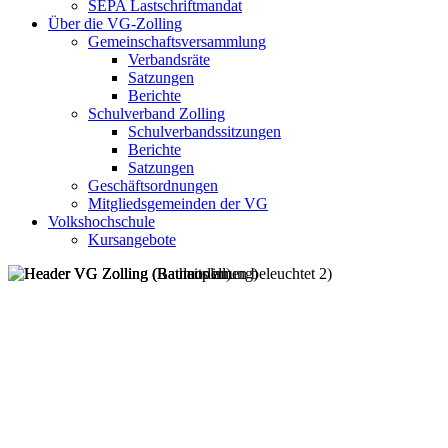
SEPA Lastschriftmandat
Über die VG-Zolling
Gemeinschaftsversammlung
Verbandsräte
Satzungen
Berichte
Schulverband Zolling
Schulverbandssitzungen
Berichte
Satzungen
Geschäftsordnungen
Mitgliedsgemeinden der VG
Volkshochschule
Kursangebote