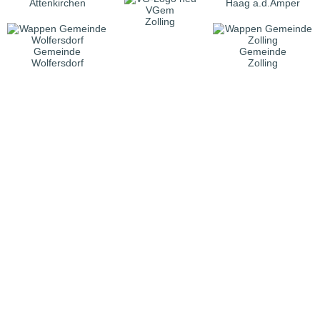
Attenkirchen
Haag a.d.Amper
VGem
Zolling
Gemeinde
Gemeinde
Wolfersdorf
Zolling