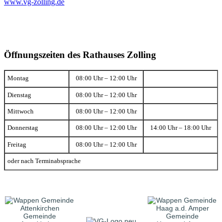
www.vg-zolling.de
Öffnungszeiten des Rathauses Zolling
Montag
08:00 Uhr – 12:00 Uhr
Dienstag
08:00 Uhr – 12:00 Uhr
Mittwoch
08:00 Uhr – 12:00 Uhr
Donnerstag
08:00 Uhr – 12:00 Uhr
14:00 Uhr – 18:00 Uhr
Freitag
08:00 Uhr – 12:00 Uhr
oder nach Terminabsprache
Gemeinde
Gemeinde