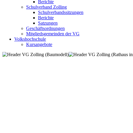
Berichte
Schulverband Zolling
Schulverbandssitzungen
Berichte
Satzungen
Geschäftsordnungen
Mitgliedsgemeinden der VG
Volkshochschule
Kursangebote