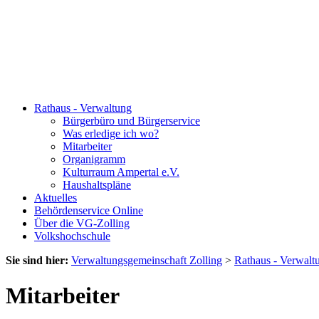
Rathaus - Verwaltung
Bürgerbüro und Bürgerservice
Was erledige ich wo?
Mitarbeiter
Organigramm
Kulturraum Ampertal e.V.
Haushaltspläne
Aktuelles
Behördenservice Online
Über die VG-Zolling
Volkshochschule
Sie sind hier:
Verwaltungsgemeinschaft Zolling
>
Rathaus - Verwalt
Mitarbeiter