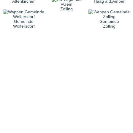
Attenkirchen
Haag a.d.Amper
VGem
Zolling
Gemeinde
Gemeinde
Wolfersdorf
Zolling