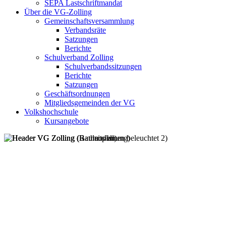
SEPA Lastschriftmandat
Über die VG-Zolling
Gemeinschaftsversammlung
Verbandsräte
Satzungen
Berichte
Schulverband Zolling
Schulverbandssitzungen
Berichte
Satzungen
Geschäftsordnungen
Mitgliedsgemeinden der VG
Volkshochschule
Kursangebote