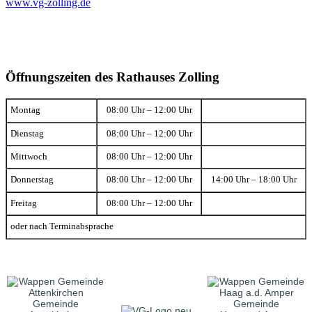
www.vg-zolling.de
Öffnungszeiten des Rathauses Zolling
Montag
08:00 Uhr – 12:00 Uhr
Dienstag
08:00 Uhr – 12:00 Uhr
Mittwoch
08:00 Uhr – 12:00 Uhr
Donnerstag
08:00 Uhr – 12:00 Uhr
14:00 Uhr – 18:00 Uhr
Freitag
08:00 Uhr – 12:00 Uhr
oder nach Terminabsprache
Gemeinde
Gemeinde