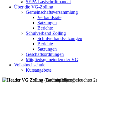
SEPA Lastschriftmandat
Über die VG-Zolling
Gemeinschaftsversammlung
Verbandsräte
Satzungen
Berichte
Schulverband Zolling
Schulverbandssitzungen
Berichte
Satzungen
Geschäftsordnungen
Mitgliedsgemeinden der VG
Volkshochschule
Kursangebote