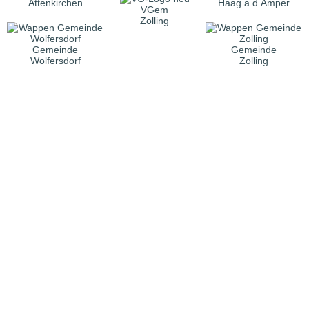
Attenkirchen
Haag a.d.Amper
VGem
Zolling
Gemeinde
Gemeinde
Wolfersdorf
Zolling