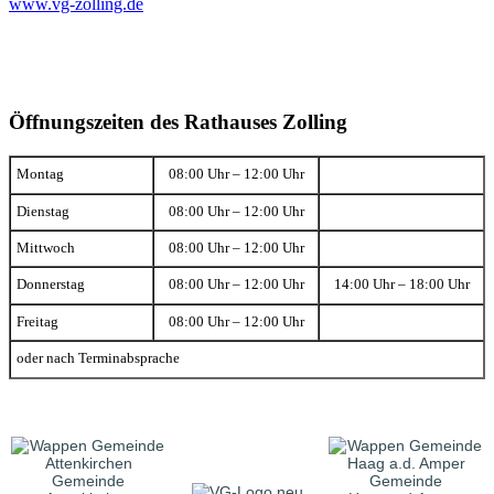
www.vg-zolling.de
Öffnungszeiten des Rathauses Zolling
Montag
08:00 Uhr – 12:00 Uhr
Dienstag
08:00 Uhr – 12:00 Uhr
Mittwoch
08:00 Uhr – 12:00 Uhr
Donnerstag
08:00 Uhr – 12:00 Uhr
14:00 Uhr – 18:00 Uhr
Freitag
08:00 Uhr – 12:00 Uhr
oder nach Terminabsprache
Gemeinde
Gemeinde