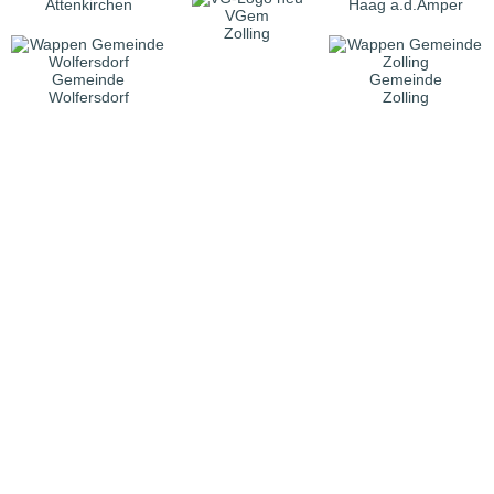
Attenkirchen
Haag a.d.Amper
VGem
Zolling
Gemeinde
Gemeinde
Wolfersdorf
Zolling