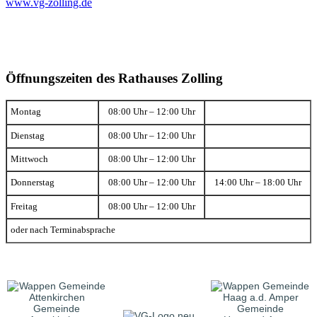
www.vg-zolling.de
Öffnungszeiten des Rathauses Zolling
Montag
08:00 Uhr – 12:00 Uhr
Dienstag
08:00 Uhr – 12:00 Uhr
Mittwoch
08:00 Uhr – 12:00 Uhr
Donnerstag
08:00 Uhr – 12:00 Uhr
14:00 Uhr – 18:00 Uhr
Freitag
08:00 Uhr – 12:00 Uhr
oder nach Terminabsprache
Gemeinde
Gemeinde