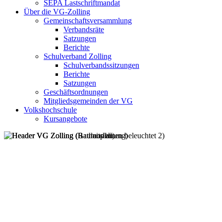
SEPA Lastschriftmandat
Über die VG-Zolling
Gemeinschaftsversammlung
Verbandsräte
Satzungen
Berichte
Schulverband Zolling
Schulverbandssitzungen
Berichte
Satzungen
Geschäftsordnungen
Mitgliedsgemeinden der VG
Volkshochschule
Kursangebote