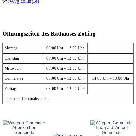
www.vg-zolling.de
Öffnungszeiten des Rathauses Zolling
Montag
08:00 Uhr – 12:00 Uhr
Dienstag
08:00 Uhr – 12:00 Uhr
Mittwoch
08:00 Uhr – 12:00 Uhr
Donnerstag
08:00 Uhr – 12:00 Uhr
14:00 Uhr – 18:00 Uhr
Freitag
08:00 Uhr – 12:00 Uhr
oder nach Terminabsprache
Gemeinde
Gemeinde