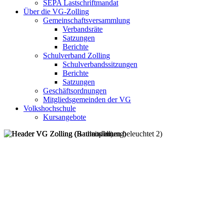
SEPA Lastschriftmandat
Über die VG-Zolling
Gemeinschaftsversammlung
Verbandsräte
Satzungen
Berichte
Schulverband Zolling
Schulverbandssitzungen
Berichte
Satzungen
Geschäftsordnungen
Mitgliedsgemeinden der VG
Volkshochschule
Kursangebote