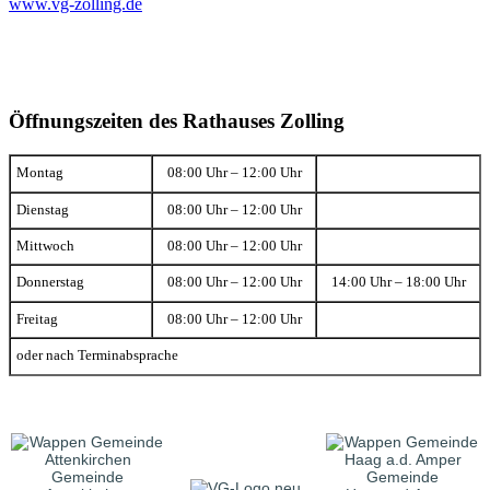
www.vg-zolling.de
Öffnungszeiten des Rathauses Zolling
Montag
08:00 Uhr – 12:00 Uhr
Dienstag
08:00 Uhr – 12:00 Uhr
Mittwoch
08:00 Uhr – 12:00 Uhr
Donnerstag
08:00 Uhr – 12:00 Uhr
14:00 Uhr – 18:00 Uhr
Freitag
08:00 Uhr – 12:00 Uhr
oder nach Terminabsprache
Gemeinde
Gemeinde