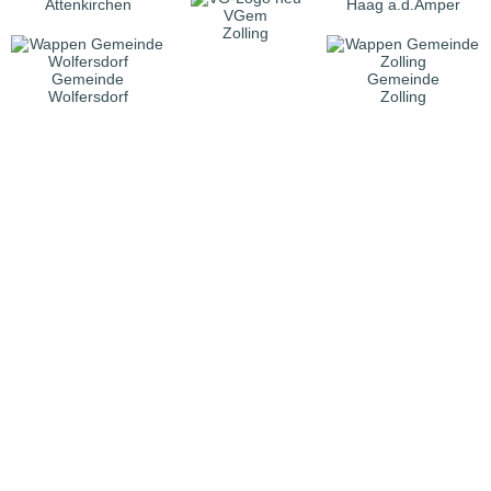
Attenkirchen
Haag a.d.Amper
VGem
Zolling
Gemeinde
Gemeinde
Wolfersdorf
Zolling