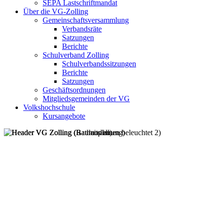
SEPA Lastschriftmandat
Über die VG-Zolling
Gemeinschaftsversammlung
Verbandsräte
Satzungen
Berichte
Schulverband Zolling
Schulverbandssitzungen
Berichte
Satzungen
Geschäftsordnungen
Mitgliedsgemeinden der VG
Volkshochschule
Kursangebote