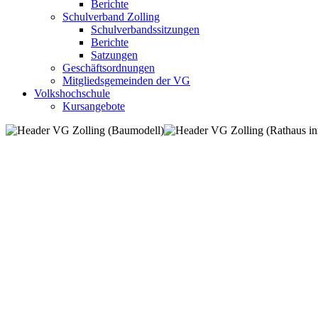
Berichte
Schulverband Zolling
Schulverbandssitzungen
Berichte
Satzungen
Geschäftsordnungen
Mitgliedsgemeinden der VG
Volkshochschule
Kursangebote