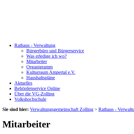
Rathaus - Verwaltung
Bürgerbüro und Bürgerservice
Was erledige ich wo?
Mitarbeiter
Organigramm
Kulturraum Ampertal e.V.
Haushaltspläne
Aktuelles
Behördenservice Online
Über die VG-Zolling
Volkshochschule
Sie sind hier:
Verwaltungsgemeinschaft Zolling
>
Rathaus - Verwalt
Mitarbeiter