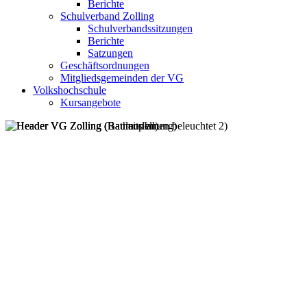
Berichte
Schulverband Zolling
Schulverbandssitzungen
Berichte
Satzungen
Geschäftsordnungen
Mitgliedsgemeinden der VG
Volkshochschule
Kursangebote