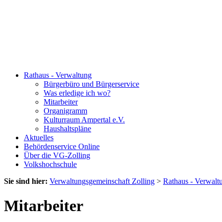
Rathaus - Verwaltung
Bürgerbüro und Bürgerservice
Was erledige ich wo?
Mitarbeiter
Organigramm
Kulturraum Ampertal e.V.
Haushaltspläne
Aktuelles
Behördenservice Online
Über die VG-Zolling
Volkshochschule
Sie sind hier:
Verwaltungsgemeinschaft Zolling
>
Rathaus - Verwalt
Mitarbeiter