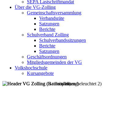
SEPA Lastschriftmandat
Über die VG-Zolling
Gemeinschaftsversammlung
Verbandsräte
Satzungen
Berichte
Schulverband Zolling
Schulverbandssitzungen
Berichte
Satzungen
Geschäftsordnungen
Mitgliedsgemeinden der VG
Volkshochschule
Kursangebote