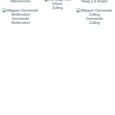
Attenkirchen
Haag a.d.Amper
VGem
Zolling
Gemeinde
Gemeinde
Wolfersdorf
Zolling