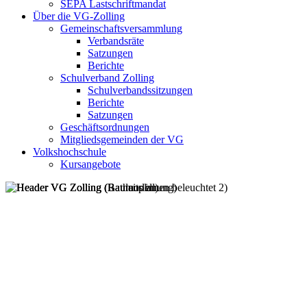
SEPA Lastschriftmandat
Über die VG-Zolling
Gemeinschaftsversammlung
Verbandsräte
Satzungen
Berichte
Schulverband Zolling
Schulverbandssitzungen
Berichte
Satzungen
Geschäftsordnungen
Mitgliedsgemeinden der VG
Volkshochschule
Kursangebote