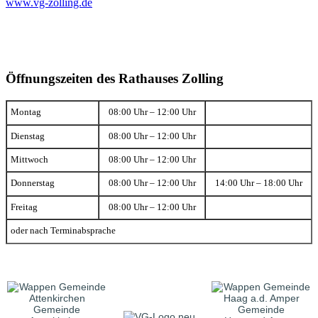
www.vg-zolling.de
Öffnungszeiten des Rathauses Zolling
Montag
08:00 Uhr – 12:00 Uhr
Dienstag
08:00 Uhr – 12:00 Uhr
Mittwoch
08:00 Uhr – 12:00 Uhr
Donnerstag
08:00 Uhr – 12:00 Uhr
14:00 Uhr – 18:00 Uhr
Freitag
08:00 Uhr – 12:00 Uhr
oder nach Terminabsprache
Gemeinde
Gemeinde