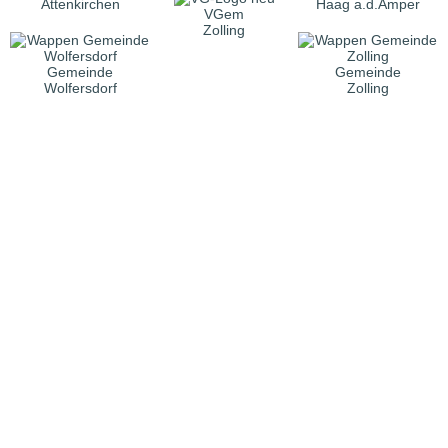
Attenkirchen
Haag a.d.Amper
VGem
Zolling
Gemeinde
Gemeinde
Wolfersdorf
Zolling