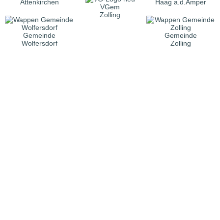
Attenkirchen
Haag a.d.Amper
VGem
Zolling
Gemeinde
Gemeinde
Wolfersdorf
Zolling