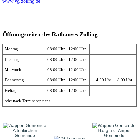
www.vg-zolling.de
Öffnungszeiten des Rathauses Zolling
Montag
08:00 Uhr – 12:00 Uhr
Dienstag
08:00 Uhr – 12:00 Uhr
Mittwoch
08:00 Uhr – 12:00 Uhr
Donnerstag
08:00 Uhr – 12:00 Uhr
14:00 Uhr – 18:00 Uhr
Freitag
08:00 Uhr – 12:00 Uhr
oder nach Terminabsprache
Gemeinde
Gemeinde