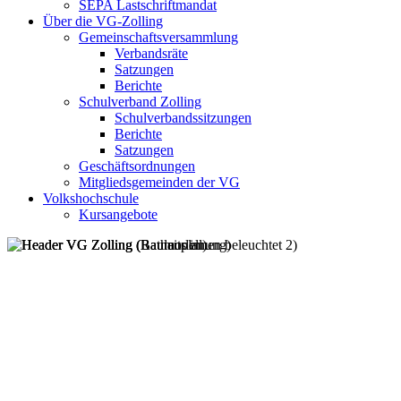
SEPA Lastschriftmandat
Über die VG-Zolling
Gemeinschaftsversammlung
Verbandsräte
Satzungen
Berichte
Schulverband Zolling
Schulverbandssitzungen
Berichte
Satzungen
Geschäftsordnungen
Mitgliedsgemeinden der VG
Volkshochschule
Kursangebote