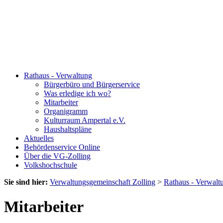
Rathaus - Verwaltung
Bürgerbüro und Bürgerservice
Was erledige ich wo?
Mitarbeiter
Organigramm
Kulturraum Ampertal e.V.
Haushaltspläne
Aktuelles
Behördenservice Online
Über die VG-Zolling
Volkshochschule
Sie sind hier:
Verwaltungsgemeinschaft Zolling
>
Rathaus - Verwalt
Mitarbeiter