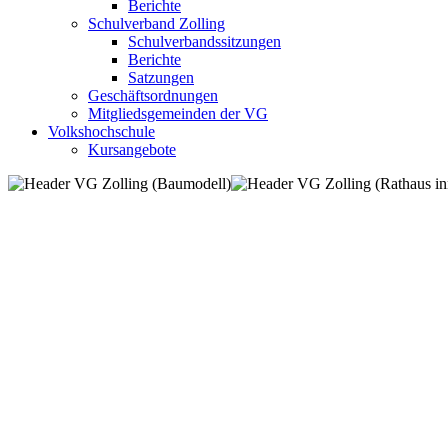
Berichte
Schulverband Zolling
Schulverbandssitzungen
Berichte
Satzungen
Geschäftsordnungen
Mitgliedsgemeinden der VG
Volkshochschule
Kursangebote