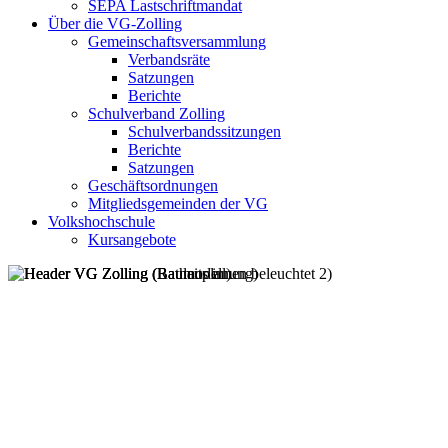
SEPA Lastschriftmandat
Über die VG-Zolling
Gemeinschaftsversammlung
Verbandsräte
Satzungen
Berichte
Schulverband Zolling
Schulverbandssitzungen
Berichte
Satzungen
Geschäftsordnungen
Mitgliedsgemeinden der VG
Volkshochschule
Kursangebote