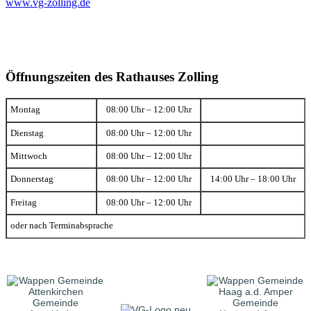
www.vg-zolling.de
Öffnungszeiten des Rathauses Zolling
Montag
08:00 Uhr – 12:00 Uhr
Dienstag
08:00 Uhr – 12:00 Uhr
Mittwoch
08:00 Uhr – 12:00 Uhr
Donnerstag
08:00 Uhr – 12:00 Uhr
14:00 Uhr – 18:00 Uhr
Freitag
08:00 Uhr – 12:00 Uhr
oder nach Terminabsprache
Gemeinde
Gemeinde