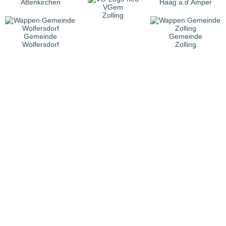
Attenkirchen
Haag a.d.Amper
VGem
Zolling
Gemeinde
Gemeinde
Wolfersdorf
Zolling