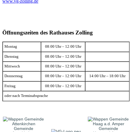
www.vg-zolling.de
Öffnungszeiten des Rathauses Zolling
Montag
08:00 Uhr – 12:00 Uhr
Dienstag
08:00 Uhr – 12:00 Uhr
Mittwoch
08:00 Uhr – 12:00 Uhr
Donnerstag
08:00 Uhr – 12:00 Uhr
14:00 Uhr – 18:00 Uhr
Freitag
08:00 Uhr – 12:00 Uhr
oder nach Terminabsprache
Gemeinde
Gemeinde