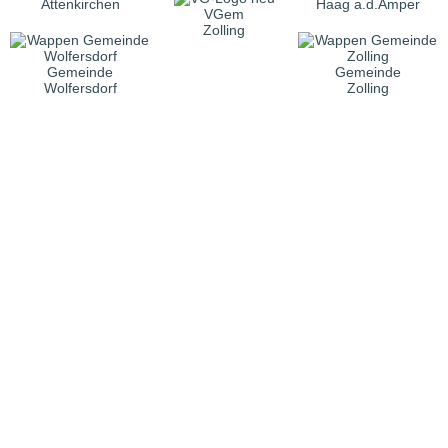
Attenkirchen
Haag a.d.Amper
VGem
Zolling
Gemeinde
Gemeinde
Wolfersdorf
Zolling