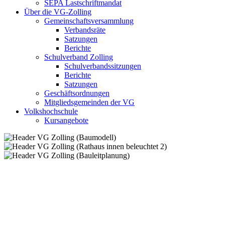
SEPA Lastschriftmandat
Über die VG-Zolling
Gemeinschaftsversammlung
Verbandsräte
Satzungen
Berichte
Schulverband Zolling
Schulverbandssitzungen
Berichte
Satzungen
Geschäftsordnungen
Mitgliedsgemeinden der VG
Volkshochschule
Kursangebote