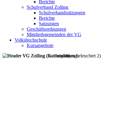
Berichte
Schulverband Zolling
Schulverbandssitzungen
Berichte
Satzungen
Geschäftsordnungen
Mitgliedsgemeinden der VG
Volkshochschule
Kursangebote