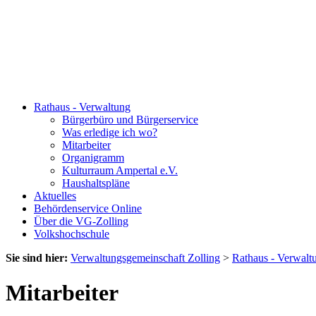
Rathaus - Verwaltung
Bürgerbüro und Bürgerservice
Was erledige ich wo?
Mitarbeiter
Organigramm
Kulturraum Ampertal e.V.
Haushaltspläne
Aktuelles
Behördenservice Online
Über die VG-Zolling
Volkshochschule
Sie sind hier:
Verwaltungsgemeinschaft Zolling
>
Rathaus - Verwalt
Mitarbeiter