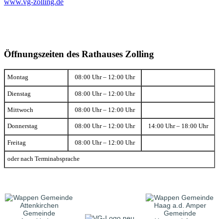
www.vg-zolling.de
Öffnungszeiten des Rathauses Zolling
Montag
08:00 Uhr – 12:00 Uhr
Dienstag
08:00 Uhr – 12:00 Uhr
Mittwoch
08:00 Uhr – 12:00 Uhr
Donnerstag
08:00 Uhr – 12:00 Uhr
14:00 Uhr – 18:00 Uhr
Freitag
08:00 Uhr – 12:00 Uhr
oder nach Terminabsprache
Gemeinde
Gemeinde