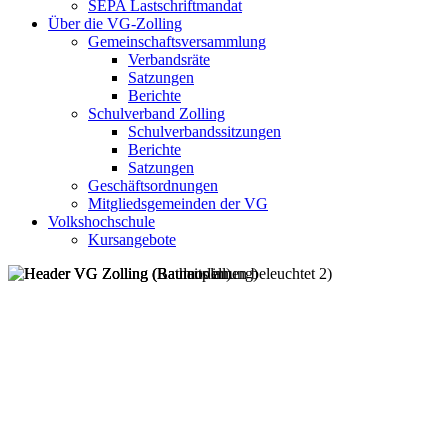
SEPA Lastschriftmandat
Über die VG-Zolling
Gemeinschaftsversammlung
Verbandsräte
Satzungen
Berichte
Schulverband Zolling
Schulverbandssitzungen
Berichte
Satzungen
Geschäftsordnungen
Mitgliedsgemeinden der VG
Volkshochschule
Kursangebote