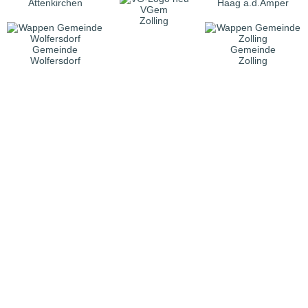
Attenkirchen
Haag a.d.Amper
VGem
Zolling
Gemeinde
Gemeinde
Wolfersdorf
Zolling