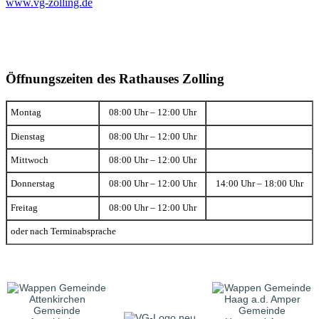
www.vg-zolling.de
Öffnungszeiten des Rathauses Zolling
Montag
08:00 Uhr – 12:00 Uhr
Dienstag
08:00 Uhr – 12:00 Uhr
Mittwoch
08:00 Uhr – 12:00 Uhr
Donnerstag
08:00 Uhr – 12:00 Uhr
14:00 Uhr – 18:00 Uhr
Freitag
08:00 Uhr – 12:00 Uhr
oder nach Terminabsprache
Gemeinde
Gemeinde