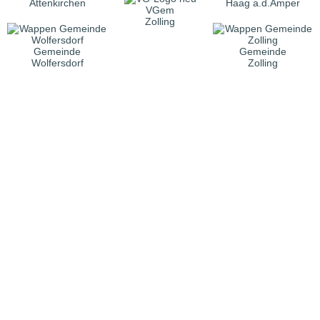
Attenkirchen
Haag a.d.Amper
VGem
Zolling
Gemeinde
Gemeinde
Wolfersdorf
Zolling