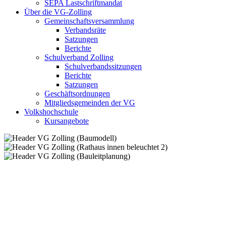
SEPA Lastschriftmandat
Über die VG-Zolling
Gemeinschaftsversammlung
Verbandsräte
Satzungen
Berichte
Schulverband Zolling
Schulverbandssitzungen
Berichte
Satzungen
Geschäftsordnungen
Mitgliedsgemeinden der VG
Volkshochschule
Kursangebote