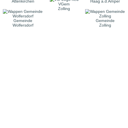
Attenkirchen
Haag a.d.Amper
VGem
Zolling
Gemeinde
Gemeinde
Wolfersdorf
Zolling