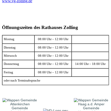
www.vg-zolling.de
Öffnungszeiten des Rathauses Zolling
Montag
08:00 Uhr – 12:00 Uhr
Dienstag
08:00 Uhr – 12:00 Uhr
Mittwoch
08:00 Uhr – 12:00 Uhr
Donnerstag
08:00 Uhr – 12:00 Uhr
14:00 Uhr – 18:00 Uhr
Freitag
08:00 Uhr – 12:00 Uhr
oder nach Terminabsprache
Gemeinde
Gemeinde