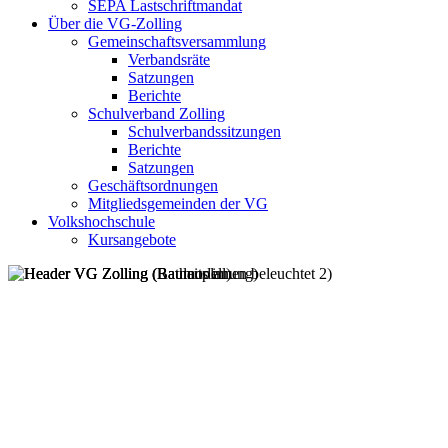
SEPA Lastschriftmandat
Über die VG-Zolling
Gemeinschaftsversammlung
Verbandsräte
Satzungen
Berichte
Schulverband Zolling
Schulverbandssitzungen
Berichte
Satzungen
Geschäftsordnungen
Mitgliedsgemeinden der VG
Volkshochschule
Kursangebote